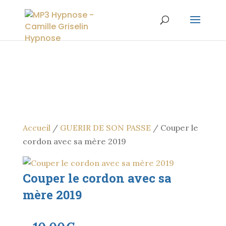
Accueil
/
GUERIR DE SON PASSE
/ Couper le
cordon avec sa mère 2019
Couper le cordon avec sa
mère 2019