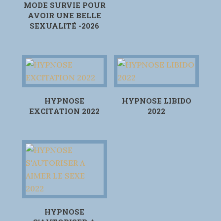
MODE SURVIE POUR
AVOIR UNE BELLE
SEXUALITÉ -2026
HYPNOSE
HYPNOSE LIBIDO
EXCITATION 2022
2022
HYPNOSE