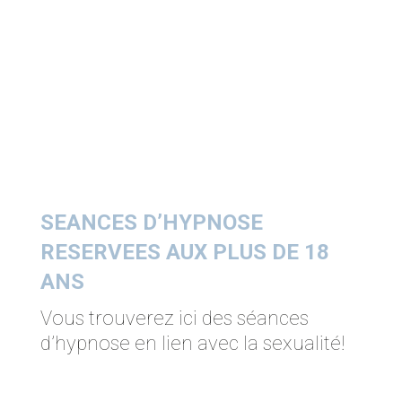
SEANCES D’HYPNOSE
RESERVEES AUX PLUS DE 18
ANS
Vous trouverez ici des séances
d’hypnose en lien avec la sexualité!