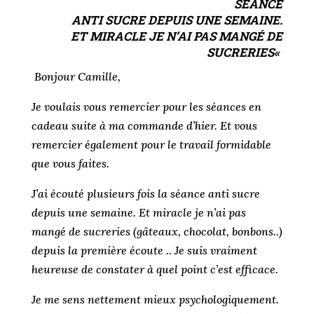
SÉANCE
ANTI SUCRE DEPUIS UNE SEMAINE.
ET MIRACLE JE N’AI PAS MANGÉ DE
SUCRERIES
«
Bonjour Camille,
Je voulais vous remercier pour les séances en
cadeau suite à ma commande d’hier. Et vous
remercier également pour le travail formidable
que vous faites.
J’ai écouté plusieurs fois la séance anti sucre
depuis une semaine. Et miracle je n’ai pas
mangé de sucreries (gâteaux, chocolat, bonbons..)
depuis la première écoute .. Je suis vraiment
heureuse de constater à quel point c’est efficace.
Je me sens nettement mieux psychologiquement.