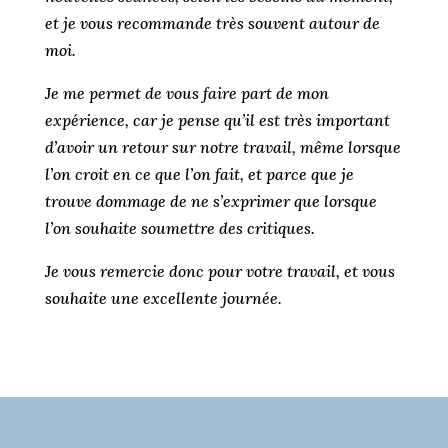
et je vous recommande très souvent autour de
moi.
Je me permet de vous faire part de mon
expérience, car je pense qu’il est très important
d’avoir un retour sur notre travail, même lorsque
l’on croit en ce que l’on fait, et parce que je
trouve dommage de ne s’exprimer que lorsque
l’on souhaite soumettre des critiques.
Je vous remercie donc pour votre travail, et vous
souhaite une excellente journée.