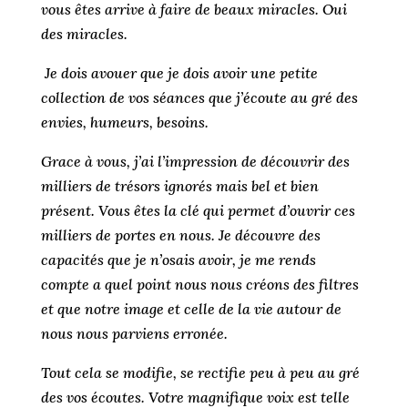
vous êtes arrive à faire de beaux miracles. Oui
des miracles.
Je dois avouer que je dois avoir une petite
collection de vos séances que j’écoute au gré des
envies, humeurs, besoins.
Grace à vous, j’ai l’impression de découvrir des
milliers de trésors ignorés mais bel et bien
présent. Vous êtes la clé qui permet d’ouvrir ces
milliers de portes en nous. Je découvre des
capacités que je n’osais avoir, je me rends
compte a quel point nous nous créons des filtres
et que notre image et celle de la vie autour de
nous nous parviens erronée.
Tout cela se modifie, se rectifie peu à peu au gré
des vos écoutes. Votre magnifique voix est telle