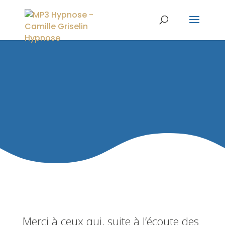
Merci à ceux qui, suite à l’écoute des