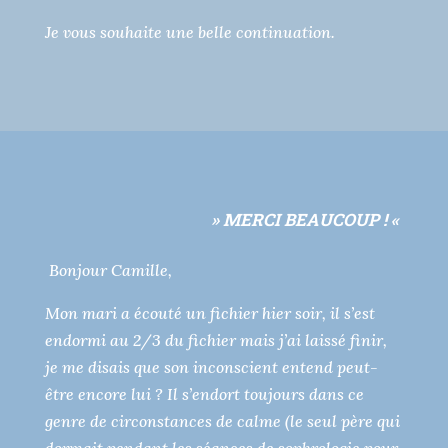
Je vous souhaite une belle continuation.
»
MERCI BEAUCOUP !
«
Bonjour Camille,
Mon mari a écouté un fichier hier soir, il s’est
endormi au 2/3 du fichier mais j’ai laissé finir,
je me disais que son inconscient entend peut-
être encore lui ? Il s’endort toujours dans ce
genre de circonstances de calme (le seul père qui