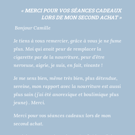
« MERCI POUR VOS SÉANCES CADEAUX
LORS DE MON SECOND ACHAT »
Bonjour Camille
Je tiens à vous remercier, grâce à vous je ne fume
plus. Moi qui avait peur de remplacer la
cigarette par de la nourriture, peur d’être
nerveuse, aigrie, je suis, en fait, vivante !
Je me sens bien, même très bien, plus détendue,
sereine, mon rapport avec la nourriture est aussi
plus sain (j’ai été anorexique et boulimique plus
jeune) . Merci.
Merci pour vos séances cadeaux lors de mon
second achat.