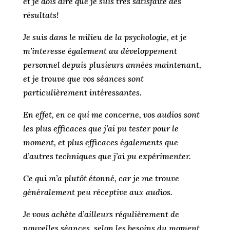
et je dois dire que je suis très satisfaite des
résultats!
Je suis dans le milieu de la psychologie, et je
m’interesse également au développement
personnel depuis plusieurs années maintenant,
et je trouve que vos séances sont
particulièrement intéressantes.
En effet, en ce qui me concerne, vos audios sont
les plus efficaces que j’ai pu tester pour le
moment, et plus efficaces égalements que
d’autres techniques que j’ai pu expérimenter.
Ce qui m’a plutôt étonné, car je me trouve
généralement peu réceptive aux audios.
Je vous achète d’ailleurs régulièrement de
nouvelles séances, selon les besoins du moment,