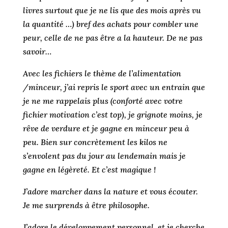
livres surtout que je ne lis que des mois après vu
la quantité …) bref des achats pour combler une
peur, celle de ne pas être a la hauteur. De ne pas
savoir…
Avec les fichiers le thème de l’alimentation
/minceur, j’ai repris le sport avec un entrain que
je ne me rappelais plus (conforté avec votre
fichier motivation c’est top), je grignote moins, je
rêve de verdure et je gagne en minceur peu à
peu. Bien sur concrètement les kilos ne
s’envolent pas du jour au lendemain mais je
gagne en légèreté. Et c’est magique !
J’adore marcher dans la nature et vous écouter.
Je me surprends à être philosophe.
J’adore le développement personnel, et je cherche