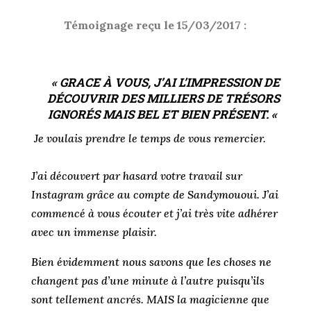
Témoignage reçu le 15/03/2017 :
« GRACE À VOUS, J’AI L’IMPRESSION DE
DÉCOUVRIR DES MILLIERS DE TRÉSORS
IGNORÉS MAIS BEL ET BIEN PRÉSENT.
«
Je voulais prendre le temps de vous remercier.
J’ai découvert par hasard votre travail sur
Instagram grâce au compte de Sandymououi. J’ai
commencé à vous écouter et j’ai très vite adhérer
avec un immense plaisir.
Bien évidemment nous savons que les choses ne
changent pas d’une minute à l’autre puisqu’ils
sont tellement ancrés. MAIS la magicienne que