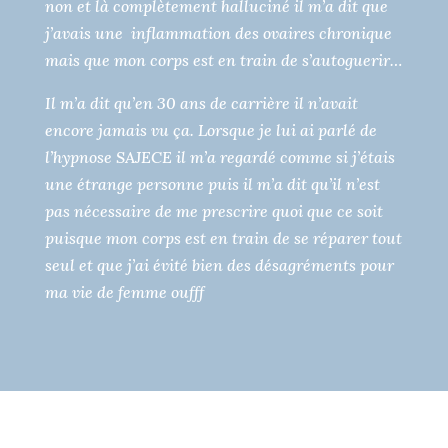
non et là complètement halluciné il m’a dit que
j’avais une inflammation des ovaires chronique
mais que mon corps est en train de s’autoguerir…
Il m’a dit qu’en 30 ans de carrière il n’avait
encore jamais vu ça. Lorsque je lui ai parlé de
l’hypnose SAJECE il m’a regardé comme si j’étais
une étrange personne puis il m’a dit qu’il n’est
pas nécessaire de me prescrire quoi que ce soit
puisque mon corps est en train de se réparer tout
seul et que j’ai évité bien des désagréments pour
ma vie de femme oufff