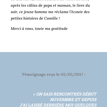
après les câlins de papa et maman, le livre du
soir, ce jeune homme me réclame l’écoute des
petites histoires de Camille !
Merci à vous, toute ma gratitude
Témoignage reçu le 02/05/2017 :
« ON SAIS RENCONTRÉS DÉBUT
NOVEMBRE ET DEPUIS
J’AI LAISSÉ DERRIÈRE MOI QUELQUES