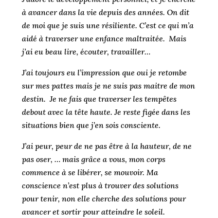
à avancer dans la vie depuis des années. On dit
de moi que je suis une résiliente. C’est ce qui m’a
aidé à traverser une enfance maltraitée. Mais
j’ai eu beau lire, écouter, travailler…
J’ai toujours eu l’impression que oui je retombe
sur mes pattes mais je ne suis pas maitre de mon
destin. Je ne fais que traverser les tempêtes
debout avec la tête haute. Je reste figée dans les
situations bien que j’en sois consciente.
J’ai peur, peur de ne pas être à la hauteur, de ne
pas oser, … mais grâce a vous, mon corps
commence à se libérer, se mouvoir. Ma
conscience n’est plus à trouver des solutions
pour tenir, non elle cherche des solutions pour
avancer et sortir pour atteindre le soleil.