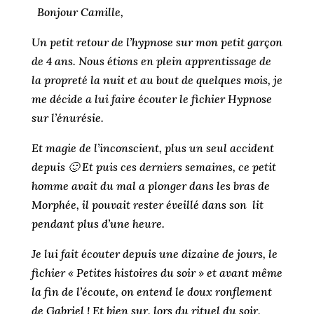
Bonjour Camille,
Un petit retour de l’hypnose sur mon petit garçon
de 4 ans. Nous étions en plein apprentissage de
la propreté la nuit et au bout de quelques mois, je
me décide a lui faire écouter le fichier Hypnose
sur l’énurésie.
Et magie de l’inconscient, plus un seul accident
depuis 🙂 Et puis ces derniers semaines, ce petit
homme avait du mal a plonger dans les bras de
Morphée, il pouvait rester éveillé dans son lit
pendant plus d’une heure.
Je lui fait écouter depuis une dizaine de jours, le
fichier « Petites histoires du soir » et avant même
la fin de l’écoute, on entend le doux ronflement
de Gabriel ! Et bien sur, lors du rituel du soir,