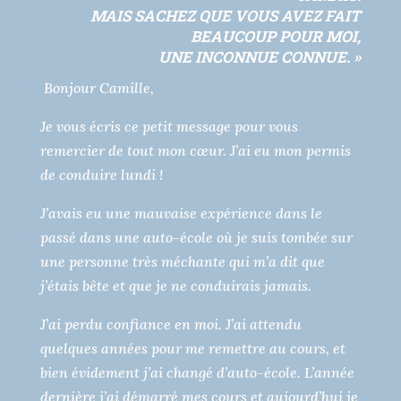
MAIS SACHEZ QUE VOUS AVEZ FAIT
BEAUCOUP POUR MOI,
UNE INCONNUE CONNUE. »
Bonjour Camille,
Je vous écris ce petit message pour vous
remercier de tout mon cœur. J’ai eu mon permis
de conduire lundi !
J’avais eu une mauvaise expérience dans le
passé dans une auto-école où je suis tombée sur
une personne très méchante qui m’a dit que
j’étais bête et que je ne conduirais jamais.
J’ai perdu confiance en moi. J’ai attendu
quelques années pour me remettre au cours, et
bien évidement j’ai changé d’auto-école. L’année
dernière j’ai démarré mes cours et aujourd’hui je