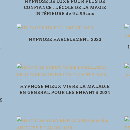
HYPNOSE DE LUXE POUR PLUS DE
CONFIANCE : L’ÉCOLE DE LA MAGIE
INTÉRIEURE de 9 à 99 ans
HYPNOSE HARCELEMENT 2023
R
HYPNOSE MIEUX VIVRE LA MALADIE
EN GENERAL POUR LES ENFANTS 2024
S