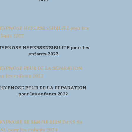
HYPNOSE HYPERSENSIBILITE pour les
enfants 2022
HYPNOSE PEUR DE LA SEPARATION
pour les enfants 2022