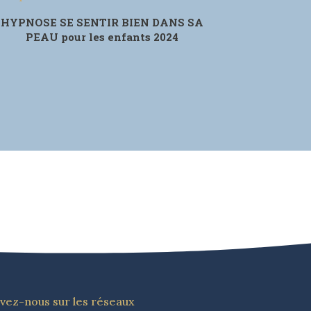
HYPNOSE SE SENTIR BIEN DANS SA
PEAU pour les enfants 2024
ivez-nous sur les réseaux