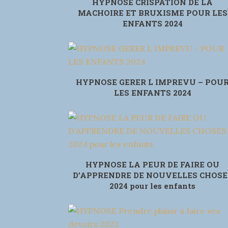
HYPNOSE CRISPATION DE LA
MACHOIRE ET BRUXISME POUR LES
ENFANTS 2024
HYPNOSE GERER L IMPREVU – POU
LES ENFANTS 2024
HYPNOSE LA PEUR DE FAIRE OU
D’APPRENDRE DE NOUVELLES CHOSE
2024 pour les enfants