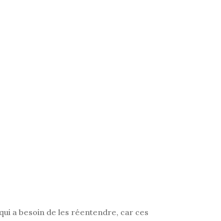
qui a besoin de les réentendre, car ces