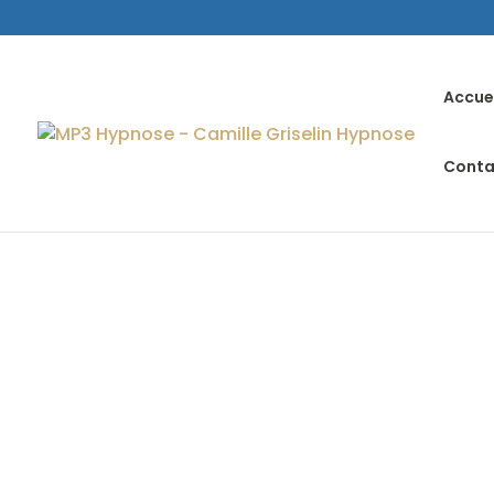
Accue
Conta