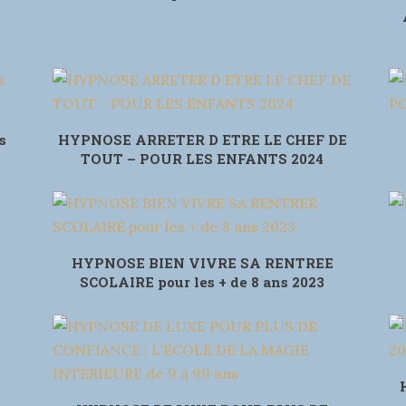
s
HYPNOSE ARRETER D ETRE LE CHEF DE
TOUT – POUR LES ENFANTS 2024
HYPNOSE BIEN VIVRE SA RENTREE
SCOLAIRE pour les + de 8 ans 2023