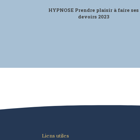
HYPNOSE Prendre plaisir à faire ses
devoirs 2023
Liens utiles