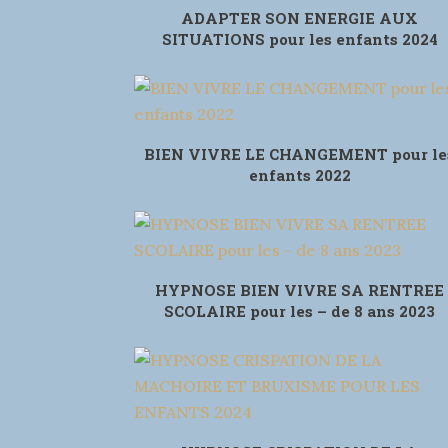
ADAPTER SON ENERGIE AUX
SITUATIONS pour les enfants 2024
BIEN VIVRE LE CHANGEMENT pour le
enfants 2022
HYPNOSE BIEN VIVRE SA RENTREE
SCOLAIRE pour les – de 8 ans 2023