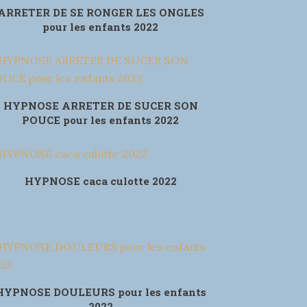
ARRETER DE SE RONGER LES ONGLES
pour les enfants 2022
HYPNOSE ARRETER DE SUCER SON
POUCE pour les enfants 2022
HYPNOSE caca culotte 2022
HYPNOSE DOULEURS pour les enfants
2022