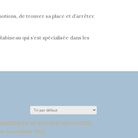
otions, de trouver sa place et d’arrêter
Rabineau qui s’est spécialisée dans les