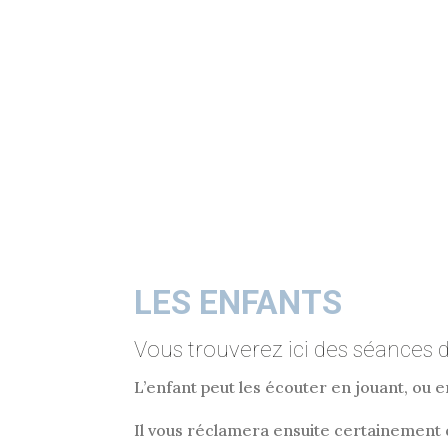
LES ENFANTS
Vous trouverez ici des séances 
L’enfant peut les écouter en jouant, ou e
Il vous réclamera ensuite certainement d