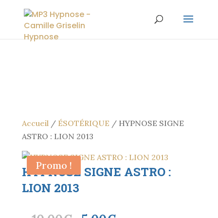
Accueil
/
ÉSOTÉRIQUE
/ HYPNOSE SIGNE
ASTRO : LION 2013
Promo !
HYPNOSE SIGNE ASTRO :
LION 2013