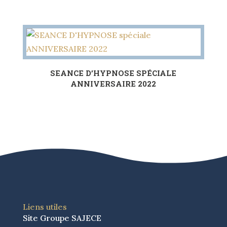
SEANCE D’HYPNOSE SPÉCIALE
ANNIVERSAIRE 2022
Liens utiles
Site Groupe SAJECE